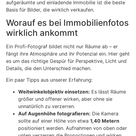
aufgeräumte und einladende Immobilie ist die beste
Basis für Bilder, die wirklich verkaufen.
Worauf es bei Immobilienfotos
wirklich ankommt
Ein Profi-Fotograf bildet nicht nur Räume ab – er
fängt ihre Atmosphäre und ihr Potenzial ein. Hier geht
es um das richtige Gespür für Perspektive, Licht und
Details, die den Unterschied machen.
Ein paar Tipps aus unserer Erfahrung:
Weitwinkelobjektiv einsetzen:
Es lässt Räume
größer und offener wirken, aber ohne sie
unnatürlich zu verzerren.
Auf Augenhöhe fotografieren:
Die Kamera
sollte auf einer Höhe von etwa
1,40 Metern
positioniert werden. Aufnahmen von oben oder
unten verzerren die Proportionen und wirken