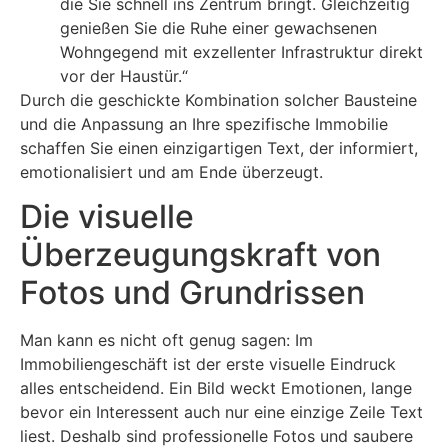
die Sie schnell ins Zentrum bringt. Gleichzeitig
genießen Sie die Ruhe einer gewachsenen
Wohngegend mit exzellenter Infrastruktur direkt
vor der Haustür.“
Durch die geschickte Kombination solcher Bausteine
und die Anpassung an Ihre spezifische Immobilie
schaffen Sie einen einzigartigen Text, der informiert,
emotionalisiert und am Ende überzeugt.
Die visuelle
Überzeugungskraft von
Fotos und Grundrissen
Man kann es nicht oft genug sagen: Im
Immobiliengeschäft ist der erste visuelle Eindruck
alles entscheidend. Ein Bild weckt Emotionen, lange
bevor ein Interessent auch nur eine einzige Zeile Text
liest. Deshalb sind professionelle Fotos und saubere