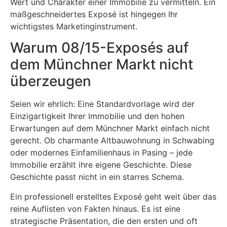
Wert und Charakter einer Immobilie zu vermitteln. Ein
maßgeschneidertes Exposé ist hingegen Ihr
wichtigstes Marketinginstrument.
Warum 08/15-Exposés auf
dem Münchner Markt nicht
überzeugen
Seien wir ehrlich: Eine Standardvorlage wird der
Einzigartigkeit Ihrer Immobilie und den hohen
Erwartungen auf dem Münchner Markt einfach nicht
gerecht. Ob charmante Altbauwohnung in Schwabing
oder modernes Einfamilienhaus in Pasing – jede
Immobilie erzählt ihre eigene Geschichte. Diese
Geschichte passt nicht in ein starres Schema.
Ein professionell erstelltes Exposé geht weit über das
reine Auflisten von Fakten hinaus. Es ist eine
strategische Präsentation, die den ersten und oft