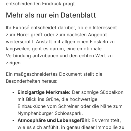
entscheidenden Eindruck prägt.
Mehr als nur ein Datenblatt
Ihr Exposé entscheidet darüber, ob ein Interessent
zum Hörer greift oder zum nächsten Angebot
weiterscrollt. Anstatt mit allgemeinen Floskeln zu
langweilen, geht es darum, eine emotionale
Verbindung aufzubauen und den echten Wert zu
zeigen.
Ein maßgeschneidertes Dokument stellt die
Besonderheiten heraus:
Einzigartige Merkmale:
Der sonnige Südbalkon
mit Blick ins Grüne, die hochwertige
Einbauküche vom Schreiner oder die Nähe zum
Nymphenburger Schlosspark.
Atmosphäre und Lebensgefühl:
Es vermittelt,
wie es sich anfühlt, in genau dieser Immobilie zu