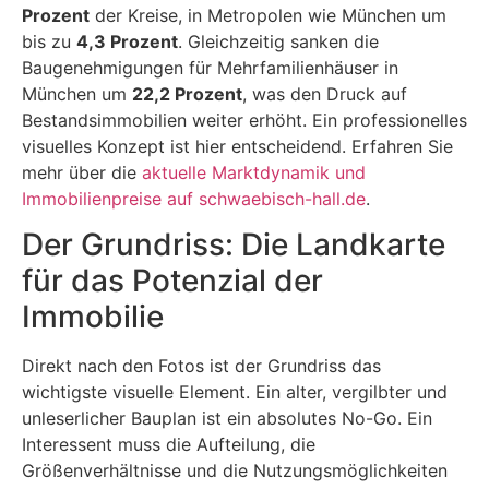
Prozent
der Kreise, in Metropolen wie München um
bis zu
4,3 Prozent
. Gleichzeitig sanken die
Baugenehmigungen für Mehrfamilienhäuser in
München um
22,2 Prozent
, was den Druck auf
Bestandsimmobilien weiter erhöht. Ein professionelles
visuelles Konzept ist hier entscheidend. Erfahren Sie
mehr über die
aktuelle Marktdynamik und
Immobilienpreise auf schwaebisch-hall.de
.
Der Grundriss: Die Landkarte
für das Potenzial der
Immobilie
Direkt nach den Fotos ist der Grundriss das
wichtigste visuelle Element. Ein alter, vergilbter und
unleserlicher Bauplan ist ein absolutes No-Go. Ein
Interessent muss die Aufteilung, die
Größenverhältnisse und die Nutzungsmöglichkeiten