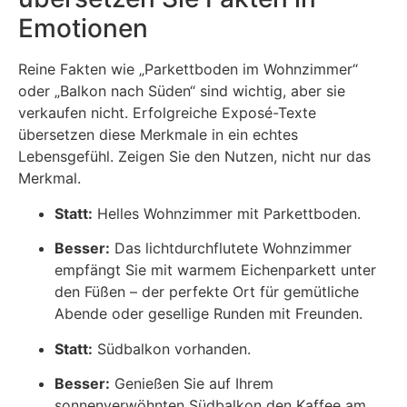
Emotionen
Reine Fakten wie „Parkettboden im Wohnzimmer“
oder „Balkon nach Süden“ sind wichtig, aber sie
verkaufen nicht. Erfolgreiche Exposé-Texte
übersetzen diese Merkmale in ein echtes
Lebensgefühl. Zeigen Sie den Nutzen, nicht nur das
Merkmal.
Statt:
Helles Wohnzimmer mit Parkettboden.
Besser:
Das lichtdurchflutete Wohnzimmer
empfängt Sie mit warmem Eichenparkett unter
den Füßen – der perfekte Ort für gemütliche
Abende oder gesellige Runden mit Freunden.
Statt:
Südbalkon vorhanden.
Besser:
Genießen Sie auf Ihrem
sonnenverwöhnten Südbalkon den Kaffee am