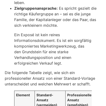
leben.
Zielgruppenansprache:
Es spricht gezielt die
richtige Käufergruppe an – sei es die junge
Familie, der Kapitalanleger oder das Paar, das
sich verkleinern möchte.
Ein Exposé ist kein reines
Informationsdokument. Es ist ein sorgfältig
komponiertes Marketingwerkzeug, das
den Grundstein für eine starke
Verhandlungsposition und einen
erfolgreichen Verkauf legt.
Die folgende Tabelle zeigt, wie sich ein
professioneller Ansatz von einer Standard-Vorlage
unterscheidet und welchen Mehrwert er schafft.
Element
Standard-
Professioneller
Ansatz
Ansatz
(vermeiden)
(empfohlen)