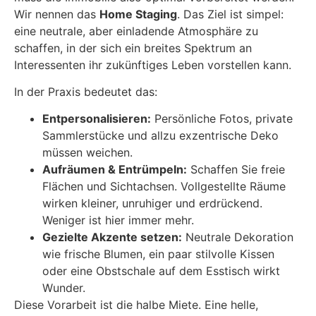
Wir nennen das
Home Staging
. Das Ziel ist simpel:
eine neutrale, aber einladende Atmosphäre zu
schaffen, in der sich ein breites Spektrum an
Interessenten ihr zukünftiges Leben vorstellen kann.
In der Praxis bedeutet das:
Entpersonalisieren:
Persönliche Fotos, private
Sammlerstücke und allzu exzentrische Deko
müssen weichen.
Aufräumen & Entrümpeln:
Schaffen Sie freie
Flächen und Sichtachsen. Vollgestellte Räume
wirken kleiner, unruhiger und erdrückend.
Weniger ist hier immer mehr.
Gezielte Akzente setzen:
Neutrale Dekoration
wie frische Blumen, ein paar stilvolle Kissen
oder eine Obstschale auf dem Esstisch wirkt
Wunder.
Diese Vorarbeit ist die halbe Miete. Eine helle,