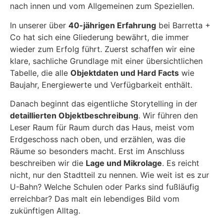
nach innen und vom Allgemeinen zum Speziellen.
In unserer über
40-jährigen Erfahrung
bei Barretta +
Co hat sich eine Gliederung bewährt, die immer
wieder zum Erfolg führt. Zuerst schaffen wir eine
klare, sachliche Grundlage mit einer übersichtlichen
Tabelle, die alle
Objektdaten und Hard Facts
wie
Baujahr, Energiewerte und Verfügbarkeit enthält.
Danach beginnt das eigentliche Storytelling in der
detaillierten Objektbeschreibung
. Wir führen den
Leser Raum für Raum durch das Haus, meist vom
Erdgeschoss nach oben, und erzählen, was die
Räume so besonders macht. Erst im Anschluss
beschreiben wir die
Lage und Mikrolage
. Es reicht
nicht, nur den Stadtteil zu nennen. Wie weit ist es zur
U-Bahn? Welche Schulen oder Parks sind fußläufig
erreichbar? Das malt ein lebendiges Bild vom
zukünftigen Alltag.