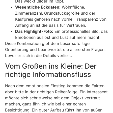
Das weckt Bilder im Kopf.
Wesentliche Eckdaten:
Wohnfläche,
Zimmeranzahl, Grundstücksgröße und der
Kaufpreis gehören nach vorne. Transparenz von
Anfang an ist die Basis für Vertrauen.
Das Highlight-Foto:
Ein professionelles Bild, das
Emotionen auslöst und Lust auf mehr macht.
Diese Kombination gibt dem Leser sofortige
Orientierung und beantwortet die allerersten Fragen,
bevor er sich in die Details verliert.
Vom Großen ins Kleine: Der
richtige Informationsfluss
Nach dem emotionalen Einstieg kommen die Fakten –
aber bitte in der richtigen Reihenfolge. Ein Interessent
möchte sich schrittweise mit dem Objekt vertraut
machen, ganz ähnlich wie bei einer echten
Besichtigung. Ein guter Aufbau führt ihn von außen