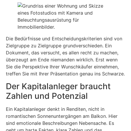
Die Bedürfnisse und Entscheidungskriterien sind von
Zielgruppe zu Zielgruppe grundverschieden. Ein
Dokument, das versucht, es allen recht zu machen,
überzeugt am Ende niemanden wirklich. Erst wenn
Sie die Perspektive Ihrer Wunschkäufer einnehmen,
treffen Sie mit Ihrer Präsentation genau ins Schwarze.
Der Kapitalanleger braucht
Zahlen und Potenzial
Ein Kapitalanleger denkt in Renditen, nicht in
romantischen Sonnenuntergängen am Balkon. Hier
sind emotionale Beschreibungen Nebensache. Es
geht um harte Fakten, klare Zahlen und das