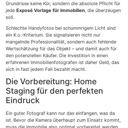
Grundrisse keine Kür, sondern die absolute Pflicht für
jede
Exposé Vorlage für Immobilien
, die überzeugen
soll.
Schlechte Handyfotos bei schummrigem Licht sind
ein K.o.-Kriterium. Sie signalisieren nicht nur
mangelnde Professionalität, sondern auch fehlende
Wertschätzung für das Objekt – und damit auch für
den potenziellen Käufer. Die Investition in einen
erfahrenen Immobilienfotografen ist daher Geld, das
sich in fast jedem Fall bezahlt macht.
Die Vorbereitung: Home
Staging für den perfekten
Eindruck
Ein guter Fotograf kann nur das einfangen, was da
ist. Bevor die Kamera überhaupt zum Einsatz kommt,
muss die Immobilie also optimal vorbereitet werden.