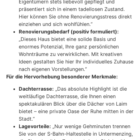
Eigentümern stets liebevoll gepflegt und
präsentiert sich in einem tadellosen Zustand.
Hier können Sie ohne Renovierungsstress direkt
einziehen und sich wohlfühlen.“
Renovierungsbedarf (positiv formuliert):
„Dieses Haus bietet eine solide Basis und
enormes Potenzial, Ihre ganz persönlichen
Wohnträume zu verwirklichen. Mit kreativen
Ideen gestalten Sie hier Ihr individuelles Zuhause
nach eigenen Vorstellungen.“
Für die Hervorhebung besonderer Merkmale:
Dachterrasse:
„Das absolute Highlight ist die
weitläufige Dachterrasse, die Ihnen einen
spektakulären Blick über die Dächer von Laim
bietet – eine private Oase der Ruhe mitten in der
Stadt.“
Lagevorteile:
„Nur wenige Gehminuten trennen
Sie von der S-Bahn-Haltestelle in Untermenzing,