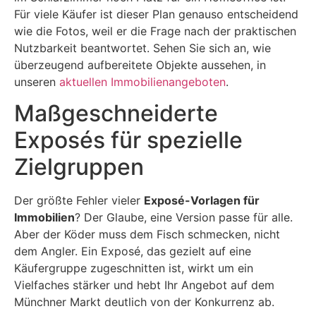
Für viele Käufer ist dieser Plan genauso entscheidend
wie die Fotos, weil er die Frage nach der praktischen
Nutzbarkeit beantwortet. Sehen Sie sich an, wie
überzeugend aufbereitete Objekte aussehen, in
unseren
aktuellen Immobilienangeboten
.
Maßgeschneiderte
Exposés für spezielle
Zielgruppen
Der größte Fehler vieler
Exposé-Vorlagen für
Immobilien
? Der Glaube, eine Version passe für alle.
Aber der Köder muss dem Fisch schmecken, nicht
dem Angler. Ein Exposé, das gezielt auf eine
Käufergruppe zugeschnitten ist, wirkt um ein
Vielfaches stärker und hebt Ihr Angebot auf dem
Münchner Markt deutlich von der Konkurrenz ab.