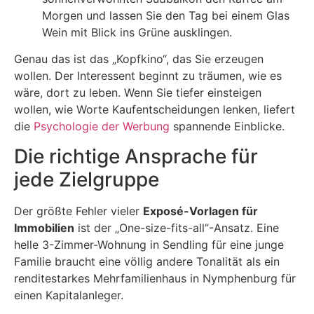
Morgen und lassen Sie den Tag bei einem Glas
Wein mit Blick ins Grüne ausklingen.
Genau das ist das „Kopfkino“, das Sie erzeugen
wollen. Der Interessent beginnt zu träumen, wie es
wäre, dort zu leben. Wenn Sie tiefer einsteigen
wollen, wie Worte Kaufentscheidungen lenken, liefert
die
Psychologie der Werbung
spannende Einblicke.
Die richtige Ansprache für
jede Zielgruppe
Der größte Fehler vieler
Exposé-Vorlagen für
Immobilien
ist der „One-size-fits-all“-Ansatz. Eine
helle 3-Zimmer-Wohnung in Sendling für eine junge
Familie braucht eine völlig andere Tonalität als ein
renditestarkes Mehrfamilienhaus in Nymphenburg für
einen Kapitalanleger.