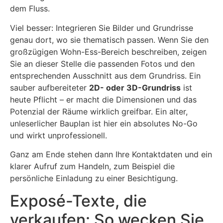
dem Fluss.
Viel besser: Integrieren Sie Bilder und Grundrisse
genau dort, wo sie thematisch passen. Wenn Sie den
großzügigen Wohn-Ess-Bereich beschreiben, zeigen
Sie an dieser Stelle die passenden Fotos und den
entsprechenden Ausschnitt aus dem Grundriss. Ein
sauber aufbereiteter
2D- oder 3D-Grundriss
ist
heute Pflicht – er macht die Dimensionen und das
Potenzial der Räume wirklich greifbar. Ein alter,
unleserlicher Bauplan ist hier ein absolutes No-Go
und wirkt unprofessionell.
Ganz am Ende stehen dann Ihre Kontaktdaten und ein
klarer Aufruf zum Handeln, zum Beispiel die
persönliche Einladung zu einer Besichtigung.
Exposé-Texte, die
verkaufen: So wecken Sie