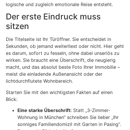
logische und zugleich emotionale Reise entsteht.
Der erste Eindruck muss
sitzen
Die Titelseite ist Ihr Türöffner. Sie entscheidet in
Sekunden, ob jemand weiterliest oder nicht. Hier geht
es darum, sofort zu fesseln, ohne dabei unseriös zu
wirken. Sie braucht eine Überschrift, die neugierig
macht, und das absolut beste Foto Ihrer Immobilie –
meist die einladende Außenansicht oder der
lichtdurchflutete Wohnbereich.
Starten Sie mit den wichtigsten Fakten auf einen
Blick:
Eine starke Überschrift:
Statt „3-Zimmer-
Wohnung in München“ schreiben Sie lieber „Ihr
sonniges Familiendomizil mit Garten in Pasing“.