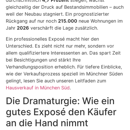
gleichzeitig der Druck auf Bestandsimmobilien – auch
weil der Neubau stagniert. Ein prognostizierter
Rückgang auf nur noch
215.000
neue Wohnungen im
Jahr
2026
verschärft die Lage zusätzlich.
Ein professionelles Exposé macht hier den
Unterschied. Es zieht nicht nur mehr, sondern vor
allem qualifiziertere Interessenten an. Das spart Zeit
bei Besichtigungen und stärkt Ihre
Verhandlungsposition erheblich. Für tiefere Einblicke,
wie der Verkaufsprozess speziell im Münchner Süden
gelingt, lesen Sie auch unseren Leitfaden zum
Hausverkauf in München Süd
.
Die Dramaturgie: Wie ein
gutes Exposé den Käufer
an die Hand nimmt