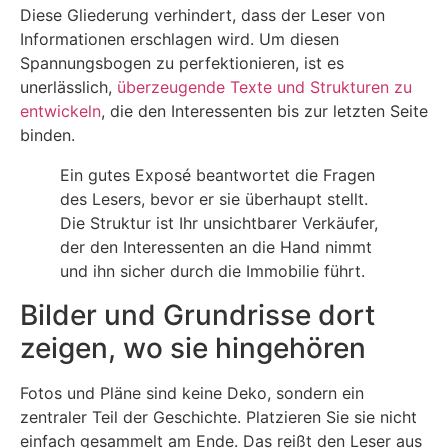
Diese Gliederung verhindert, dass der Leser von
Informationen erschlagen wird. Um diesen
Spannungsbogen zu perfektionieren, ist es
unerlässlich,
überzeugende Texte und Strukturen zu
entwickeln
, die den Interessenten bis zur letzten Seite
binden.
Ein gutes Exposé beantwortet die Fragen
des Lesers, bevor er sie überhaupt stellt.
Die Struktur ist Ihr unsichtbarer Verkäufer,
der den Interessenten an die Hand nimmt
und ihn sicher durch die Immobilie führt.
Bilder und Grundrisse dort
zeigen, wo sie hingehören
Fotos und Pläne sind keine Deko, sondern ein
zentraler Teil der Geschichte. Platzieren Sie sie nicht
einfach gesammelt am Ende. Das reißt den Leser aus