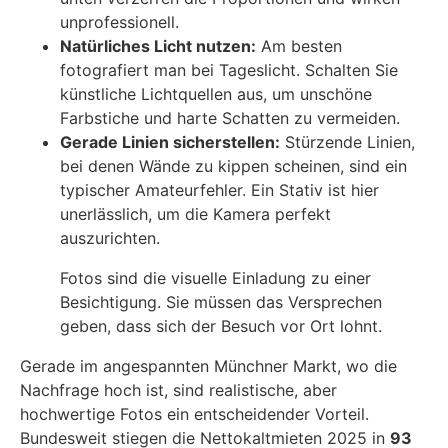
unprofessionell.
Natürliches Licht nutzen:
Am besten
fotografiert man bei Tageslicht. Schalten Sie
künstliche Lichtquellen aus, um unschöne
Farbstiche und harte Schatten zu vermeiden.
Gerade Linien sicherstellen:
Stürzende Linien,
bei denen Wände zu kippen scheinen, sind ein
typischer Amateurfehler. Ein Stativ ist hier
unerlässlich, um die Kamera perfekt
auszurichten.
Fotos sind die visuelle Einladung zu einer
Besichtigung. Sie müssen das Versprechen
geben, dass sich der Besuch vor Ort lohnt.
Gerade im angespannten Münchner Markt, wo die
Nachfrage hoch ist, sind realistische, aber
hochwertige Fotos ein entscheidender Vorteil.
Bundesweit stiegen die Nettokaltmieten 2025 in
93