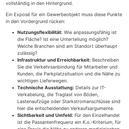
vollständig in den Hintergrund.
Ein Exposé für ein Gewerbeobjekt muss diese Punkte
in den Vordergrund rücken:
Nutzungsflexibilität:
Wie anpassungsfähig ist
die Fläche? Ist eine Unterteilung möglich?
Welche Branchen sind am Standort überhaupt
zulässig?
Infrastruktur und Erreichbarkeit:
Beschreiben
Sie die Verkehrsanbindung für Mitarbeiter und
Kunden, die Parkplatzsituation und die Nähe zu
wichtigen Lieferwegen.
Technische Ausstattung:
Details zur IT-
Verkabelung, die Traglast von Böden,
Lastenaufzüge oder Starkstromanschlüsse sind
hier die entscheidenden Verkaufsargumente.
Sichtbarkeit und Umfeld:
Für den Einzelhandel
ist die Passantenfrequenz ein K.o.-Kriterium, für