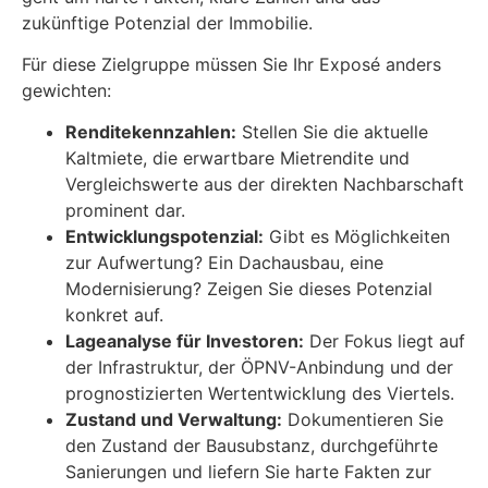
zukünftige Potenzial der Immobilie.
Für diese Zielgruppe müssen Sie Ihr Exposé anders
gewichten:
Renditekennzahlen:
Stellen Sie die aktuelle
Kaltmiete, die erwartbare Mietrendite und
Vergleichswerte aus der direkten Nachbarschaft
prominent dar.
Entwicklungspotenzial:
Gibt es Möglichkeiten
zur Aufwertung? Ein Dachausbau, eine
Modernisierung? Zeigen Sie dieses Potenzial
konkret auf.
Lageanalyse für Investoren:
Der Fokus liegt auf
der Infrastruktur, der ÖPNV-Anbindung und der
prognostizierten Wertentwicklung des Viertels.
Zustand und Verwaltung:
Dokumentieren Sie
den Zustand der Bausubstanz, durchgeführte
Sanierungen und liefern Sie harte Fakten zur