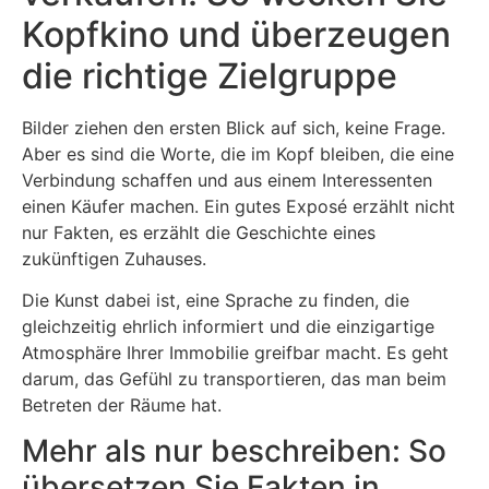
Kopfkino und überzeugen
die richtige Zielgruppe
Bilder ziehen den ersten Blick auf sich, keine Frage.
Aber es sind die Worte, die im Kopf bleiben, die eine
Verbindung schaffen und aus einem Interessenten
einen Käufer machen. Ein gutes Exposé erzählt nicht
nur Fakten, es erzählt die Geschichte eines
zukünftigen Zuhauses.
Die Kunst dabei ist, eine Sprache zu finden, die
gleichzeitig ehrlich informiert und die einzigartige
Atmosphäre Ihrer Immobilie greifbar macht. Es geht
darum, das Gefühl zu transportieren, das man beim
Betreten der Räume hat.
Mehr als nur beschreiben: So
übersetzen Sie Fakten in