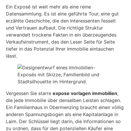
Ein Exposé ist weit mehr als eine reine
Datensammlung. Es ist eine geführte Tour, eine gut
erzählte Geschichte, die den Interessenten fesselt
und Vertrauen aufbaut. Die richtige Struktur
verwandelt trockene Fakten in ein überzeugendes
Verkaufsinstrument, das den Leser Seite für Seite
tiefer in das Potenzial Ihrer Immobilie eintauchen
lässt.
Vergessen Sie starre
expose vorlagen immobilien
,
die jede Immobilie über denselben Leisten schlagen.
Ein Familienhaus in Obermenzing braucht einen völlig
anderen Spannungsbogen als eine Kapitalanlage in
Laim. Der Schlüssel liegt darin, die Informationen so
zu ordnen, dass für den potenziellen Käufer eine