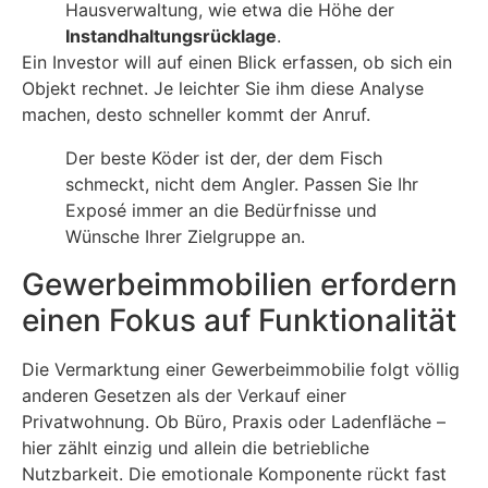
Hausverwaltung, wie etwa die Höhe der
Instandhaltungsrücklage
.
Ein Investor will auf einen Blick erfassen, ob sich ein
Objekt rechnet. Je leichter Sie ihm diese Analyse
machen, desto schneller kommt der Anruf.
Der beste Köder ist der, der dem Fisch
schmeckt, nicht dem Angler. Passen Sie Ihr
Exposé immer an die Bedürfnisse und
Wünsche Ihrer Zielgruppe an.
Gewerbeimmobilien erfordern
einen Fokus auf Funktionalität
Die Vermarktung einer Gewerbeimmobilie folgt völlig
anderen Gesetzen als der Verkauf einer
Privatwohnung. Ob Büro, Praxis oder Ladenfläche –
hier zählt einzig und allein die betriebliche
Nutzbarkeit. Die emotionale Komponente rückt fast