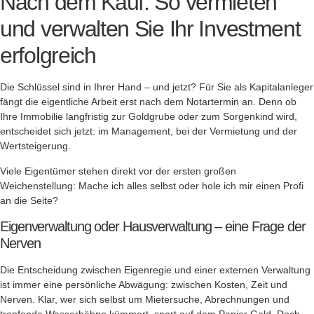
Nach dem Kauf: So vermieten
und verwalten Sie Ihr Investment
erfolgreich
Die Schlüssel sind in Ihrer Hand – und jetzt? Für Sie als Kapitalanleger
fängt die eigentliche Arbeit erst nach dem Notartermin an. Denn ob
Ihre Immobilie langfristig zur Goldgrube oder zum Sorgenkind wird,
entscheidet sich jetzt: im Management, bei der Vermietung und der
Wertsteigerung.
Viele Eigentümer stehen direkt vor der ersten großen
Weichenstellung: Mache ich alles selbst oder hole ich mir einen Profi
an die Seite?
Eigenverwaltung oder Hausverwaltung – eine Frage der
Nerven
Die Entscheidung zwischen Eigenregie und einer externen Verwaltung
ist immer eine persönliche Abwägung: zwischen Kosten, Zeit und
Nerven. Klar, wer sich selbst um Mietersuche, Abrechnungen und