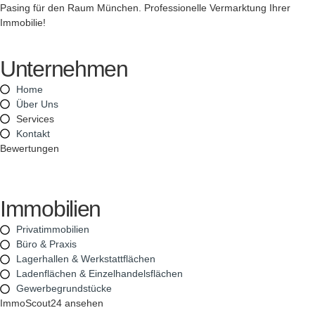
Pasing für den Raum München. Professionelle Vermarktung Ihrer
Immobilie!
Unternehmen
Home
Über Uns
Services
Kontakt
Bewertungen
Immobilien
Privatimmobilien
Büro & Praxis
Lagerhallen & Werkstattflächen
Ladenflächen & Einzelhandelsflächen
Gewerbegrundstücke
ImmoScout24 ansehen