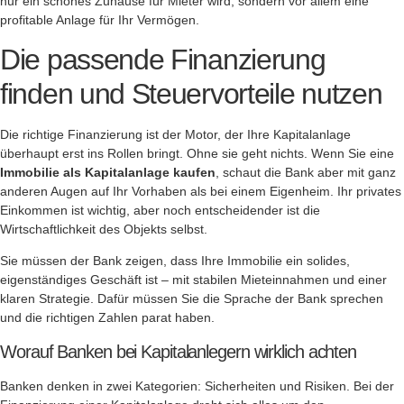
nur ein schönes Zuhause für Mieter wird, sondern vor allem eine
profitable Anlage für Ihr Vermögen.
Die passende Finanzierung
finden und Steuervorteile nutzen
Die richtige Finanzierung ist der Motor, der Ihre Kapitalanlage
überhaupt erst ins Rollen bringt. Ohne sie geht nichts. Wenn Sie eine
Immobilie als Kapitalanlage kaufen
, schaut die Bank aber mit ganz
anderen Augen auf Ihr Vorhaben als bei einem Eigenheim. Ihr privates
Einkommen ist wichtig, aber noch entscheidender ist die
Wirtschaftlichkeit des Objekts selbst.
Sie müssen der Bank zeigen, dass Ihre Immobilie ein solides,
eigenständiges Geschäft ist – mit stabilen Mieteinnahmen und einer
klaren Strategie. Dafür müssen Sie die Sprache der Bank sprechen
und die richtigen Zahlen parat haben.
Worauf Banken bei Kapitalanlegern wirklich achten
Banken denken in zwei Kategorien: Sicherheiten und Risiken. Bei der