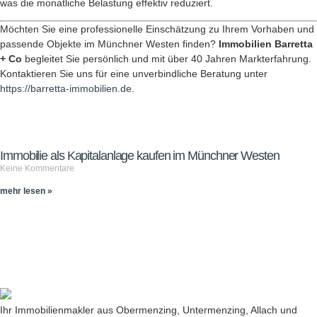
was die monatliche Belastung effektiv reduziert.
Möchten Sie eine professionelle Einschätzung zu Ihrem Vorhaben und
passende Objekte im Münchner Westen finden?
Immobilien Barretta
+ Co
begleitet Sie persönlich und mit über 40 Jahren Markterfahrung.
Kontaktieren Sie uns für eine unverbindliche Beratung unter
https://barretta-immobilien.de
.
Immobilie als Kapitalanlage kaufen im Münchner Westen
Keine Kommentare
mehr lesen »
Ihr Immobilienmakler aus Obermenzing, Untermenzing, Allach und