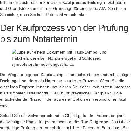
hilft Ihnen auch bei der korrekten
Kaufpreisaufteilung
in Gebäude-
und Grundstücksanteil – die Grundlage für eine hohe AfA. So stellen
Sie sicher, dass Sie kein Potenzial verschenken.
Der Kaufprozess von der Prüfung
bis zum Notartermin
Der Weg zur eigenen Kapitalanlage-Immobilie ist kein undurchsichtiger
Dschungel, sondern ein klarer, strukturierter Prozess. Wenn Sie die
einzelnen Etappen kennen, navigieren Sie sicher vom ersten Interesse
bis zur finalen Unterschrift. Hier ist Ihr praktischer Fahrplan für die
entscheidende Phase, in der aus einer Option ein verbindlicher Kauf
wird.
Sobald Sie ein vielversprechendes Objekt gefunden haben, beginnt
die wichtigste Phase für jeden Investor: die
Due Diligence
. Das ist die
sorgfältige Prüfung der Immobilie in all ihren Facetten. Betrachten Sie