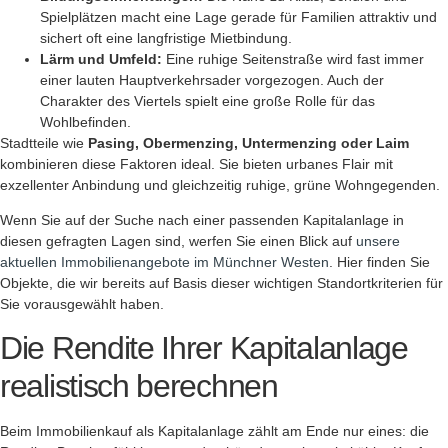
Spielplätzen macht eine Lage gerade für Familien attraktiv und
sichert oft eine langfristige Mietbindung.
Lärm und Umfeld:
Eine ruhige Seitenstraße wird fast immer
einer lauten Hauptverkehrsader vorgezogen. Auch der
Charakter des Viertels spielt eine große Rolle für das
Wohlbefinden.
Stadtteile wie
Pasing, Obermenzing, Untermenzing oder Laim
kombinieren diese Faktoren ideal. Sie bieten urbanes Flair mit
exzellenter Anbindung und gleichzeitig ruhige, grüne Wohngegenden.
Wenn Sie auf der Suche nach einer passenden Kapitalanlage in
diesen gefragten Lagen sind, werfen Sie einen Blick auf
unsere
aktuellen Immobilienangebote im Münchner Westen
. Hier finden Sie
Objekte, die wir bereits auf Basis dieser wichtigen Standortkriterien für
Sie vorausgewählt haben.
Die Rendite Ihrer Kapitalanlage
realistisch berechnen
Beim Immobilienkauf als Kapitalanlage zählt am Ende nur eines: die