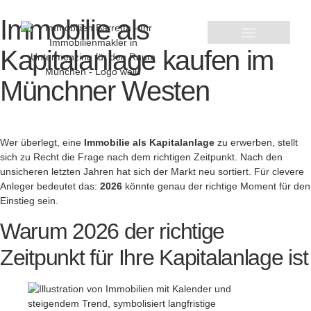
Immobilie als
Kapitalanlage kaufen im
Aktuelle Immobilienangebote
Münchner Westen
Wer überlegt, eine
Immobilie als Kapitalanlage
zu erwerben, stellt
sich zu Recht die Frage nach dem richtigen Zeitpunkt. Nach den
unsicheren letzten Jahren hat sich der Markt neu sortiert. Für clevere
Anleger bedeutet das:
2026
könnte genau der richtige Moment für den
Einstieg sein.
Warum 2026 der richtige
Zeitpunkt für Ihre Kapitalanlage ist