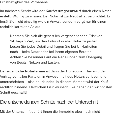
Ernsthaftigkeit des Vorhabens.
Im nächsten Schritt wird der
Kaufvertragsentwurf
durch einen Notar
erstellt. Wichtig zu wissen: Der Notar ist zur Neutralität verpflichtet. Er
berät Sie nicht einseitig wie ein Anwalt, sondern sorgt nur für einen
rechtlich korrekten Ablauf.
Nehmen Sie sich die gesetzlich vorgeschriebene Frist von
14 Tagen
Zeit, um den Entwurf in aller Ruhe zu prüfen.
Lesen Sie jedes Detail und fragen Sie bei Unklarheiten
nach – beim Notar oder bei Ihrem eigenen Berater.
Achten Sie besonders auf die Regelungen zum Übergang
von Besitz, Nutzen und Lasten.
Der eigentliche
Notartermin
ist dann der Höhepunkt. Hier wird der
Vertrag von allen Parteien in Anwesenheit des Notars verlesen und
unterschrieben – also beurkundet. In diesem Moment wird der Kauf
rechtlich bindend. Herzlichen Glückwunsch, Sie haben den wichtigsten
Schritt geschafft!
Die entscheidenden Schritte nach der Unterschrift
Mit der Unterschrift gehört Ihnen die Immobilie aber noch nicht