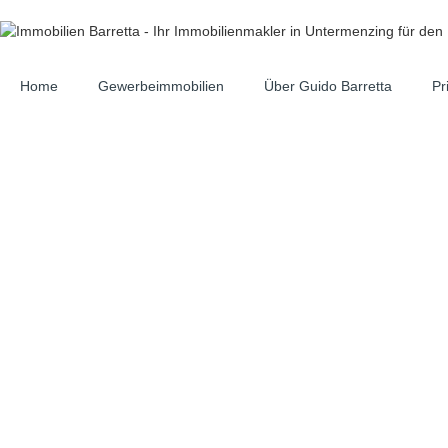
Home
Gewerbeimmobilien
Über Guido Barretta
Pr
Jetzt münchen