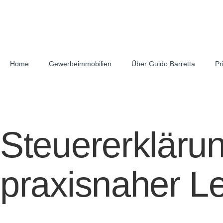
Home
Gewerbeimmobilien
Über Guido Barretta
Pr
Steuererklärun
praxisnaher Le