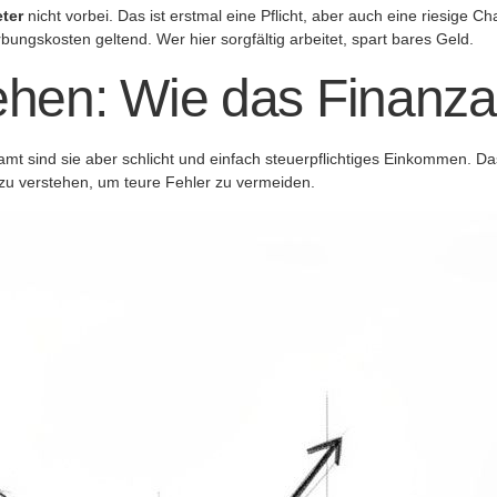
eter
nicht vorbei. Das ist erstmal eine Pflicht, aber auch eine riesige C
ngskosten geltend. Wer hier sorgfältig arbeitet, spart bares Geld.
ehen: Wie das Finanza
t sind sie aber schlicht und einfach steuerpflichtiges Einkommen. Das 
 zu verstehen, um teure Fehler zu vermeiden.