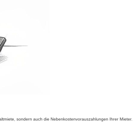
 Kaltmiete, sondern auch die Nebenkostenvorauszahlungen Ihrer Mieter.