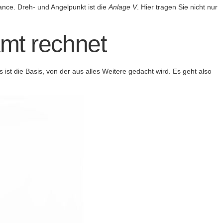
hance. Dreh- und Angelpunkt ist die
Anlage V
. Hier tragen Sie nicht nur
mt rechnet
ist die Basis, von der aus alles Weitere gedacht wird. Es geht also