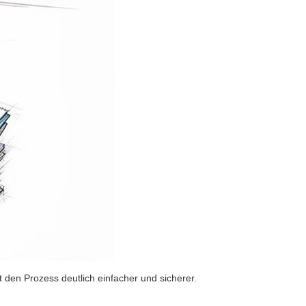
den Prozess deutlich einfacher und sicherer.