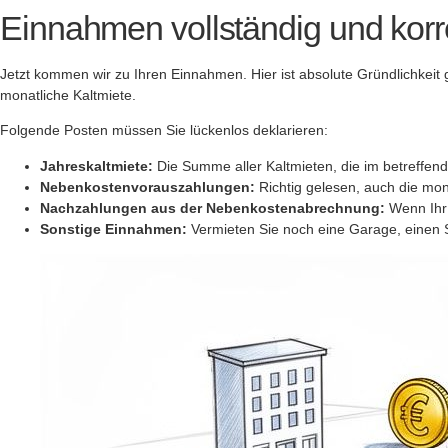
Einnahmen vollständig und korr
Jetzt kommen wir zu Ihren Einnahmen. Hier ist absolute Gründlichkeit
monatliche Kaltmiete.
Folgende Posten müssen Sie lückenlos deklarieren:
Jahreskaltmiete:
Die Summe aller Kaltmieten, die im betreffend
Nebenkostenvorauszahlungen:
Richtig gelesen, auch die mo
Nachzahlungen aus der Nebenkostenabrechnung:
Wenn Ihr 
Sonstige Einnahmen:
Vermieten Sie noch eine Garage, einen S