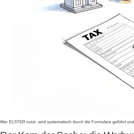
Wer ELSTER nutzt, wird systematisch durch die Formulare geführt und 