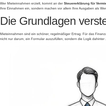
Wer Mieteinnahmen erzielt, kommt an der
Steuererklärung für Vermi
Ihre Einnahmen ein, sondern machen vor allem Ihre Ausgaben als Werbu
Die Grundlagen verst
Mieteinnahmen sind ein schöner, regelmäßiger Ertrag. Für das Finanzam
nicht nur darum, ein Formular auszufüllen, sondern die Logik dahinter