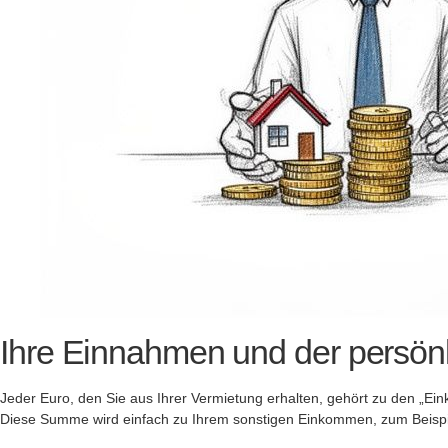
Ihre Einnahmen und der persönl
Jeder Euro, den Sie aus Ihrer Vermietung erhalten, gehört zu den „Ei
Diese Summe wird einfach zu Ihrem sonstigen Einkommen, zum Beispie