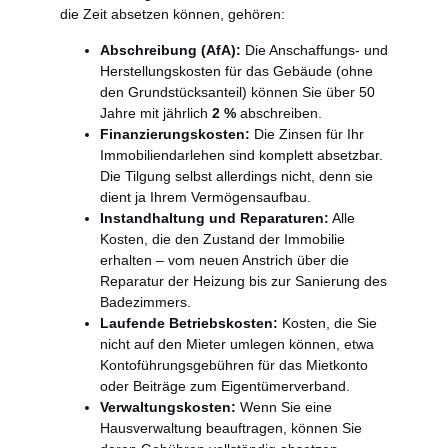
die Zeit absetzen können, gehören:
Abschreibung (AfA):
Die Anschaffungs- und
Herstellungskosten für das Gebäude (ohne
den Grundstücksanteil) können Sie über 50
Jahre mit jährlich
2 %
abschreiben.
Finanzierungskosten:
Die Zinsen für Ihr
Immobiliendarlehen sind komplett absetzbar.
Die Tilgung selbst allerdings nicht, denn sie
dient ja Ihrem Vermögensaufbau.
Instandhaltung und Reparaturen:
Alle
Kosten, die den Zustand der Immobilie
erhalten – vom neuen Anstrich über die
Reparatur der Heizung bis zur Sanierung des
Badezimmers.
Laufende Betriebskosten:
Kosten, die Sie
nicht auf den Mieter umlegen können, etwa
Kontoführungsgebühren für das Mietkonto
oder Beiträge zum Eigentümerverband.
Verwaltungskosten:
Wenn Sie eine
Hausverwaltung beauftragen, können Sie