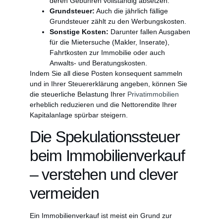
deren Gebühren vollständig absetzen.
Grundsteuer:
Auch die jährlich fällige
Grundsteuer zählt zu den Werbungskosten.
Sonstige Kosten:
Darunter fallen Ausgaben
für die Mietersuche (Makler, Inserate),
Fahrtkosten zur Immobilie oder auch
Anwalts- und Beratungskosten.
Indem Sie all diese Posten konsequent sammeln
und in Ihrer Steuererklärung angeben, können Sie
die steuerliche Belastung Ihrer
Privatimmobilien
erheblich reduzieren und die Nettorendite Ihrer
Kapitalanlage spürbar steigern.
Die Spekulationssteuer
beim Immobilienverkauf
– verstehen und clever
vermeiden
Ein Immobilienverkauf ist meist ein Grund zur