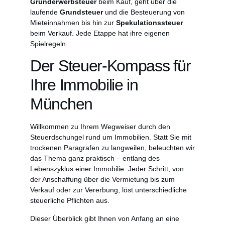
Grunderwerbsteuer
beim Kauf, geht über die
laufende
Grundsteuer
und die Besteuerung von
Mieteinnahmen bis hin zur
Spekulationssteuer
beim Verkauf. Jede Etappe hat ihre eigenen
Spielregeln.
Der Steuer-Kompass für
Ihre Immobilie in
München
Willkommen zu Ihrem Wegweiser durch den
Steuerdschungel rund um Immobilien. Statt Sie mit
trockenen Paragrafen zu langweilen, beleuchten wir
das Thema ganz praktisch – entlang des
Lebenszyklus einer Immobilie. Jeder Schritt, von
der Anschaffung über die Vermietung bis zum
Verkauf oder zur Vererbung, löst unterschiedliche
steuerliche Pflichten aus.
Dieser Überblick gibt Ihnen von Anfang an eine