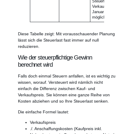
Steuerfreier
Verkauf ab
Januar 2024
möglich.
Diese Tabelle zeigt: Mit vorausschauender Planung
lässt sich die Steuerlast fast immer auf null
reduzieren.
Wie der steuerpflichtige Gewinn
berechnet wird
Falls doch einmal Steuern anfallen, ist es wichtig zu
wissen, worauf. Versteuert wird nämlich nicht
einfach die Differenz zwischen Kauf- und
Verkaufspreis. Sie können eine ganze Reihe von
Kosten abziehen und so Ihre Steuerlast senken.
Die einfache Formel lautet:
Verkaufspreis
./. Anschaffungskosten (Kaufpreis inkl.