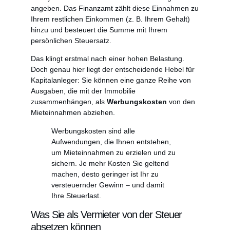
angeben. Das Finanzamt zählt diese Einnahmen zu
Ihrem restlichen Einkommen (z. B. Ihrem Gehalt)
hinzu und besteuert die Summe mit Ihrem
persönlichen Steuersatz.
Das klingt erstmal nach einer hohen Belastung.
Doch genau hier liegt der entscheidende Hebel für
Kapitalanleger: Sie können eine ganze Reihe von
Ausgaben, die mit der Immobilie
zusammenhängen, als
Werbungskosten
von den
Mieteinnahmen abziehen.
Werbungskosten sind alle
Aufwendungen, die Ihnen entstehen,
um Mieteinnahmen zu erzielen und zu
sichern. Je mehr Kosten Sie geltend
machen, desto geringer ist Ihr zu
versteuernder Gewinn – und damit
Ihre Steuerlast.
Was Sie als Vermieter von der Steuer
absetzen können