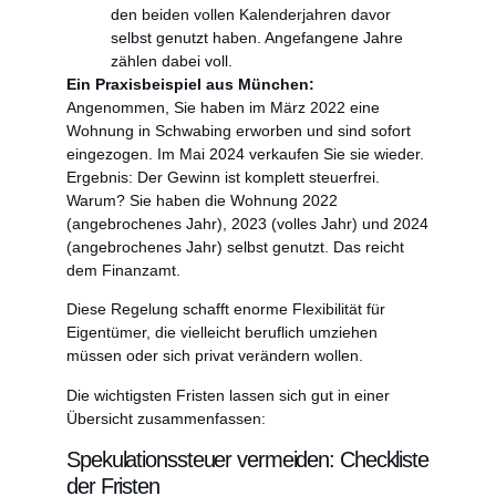
den beiden vollen Kalenderjahren davor
selbst genutzt haben. Angefangene Jahre
zählen dabei voll.
Ein Praxisbeispiel aus München:
Angenommen, Sie haben im März 2022 eine
Wohnung in Schwabing erworben und sind sofort
eingezogen. Im Mai 2024 verkaufen Sie sie wieder.
Ergebnis: Der Gewinn ist komplett steuerfrei.
Warum? Sie haben die Wohnung 2022
(angebrochenes Jahr), 2023 (volles Jahr) und 2024
(angebrochenes Jahr) selbst genutzt. Das reicht
dem Finanzamt.
Diese Regelung schafft enorme Flexibilität für
Eigentümer, die vielleicht beruflich umziehen
müssen oder sich privat verändern wollen.
Die wichtigsten Fristen lassen sich gut in einer
Übersicht zusammenfassen:
Spekulationssteuer vermeiden: Checkliste
der Fristen