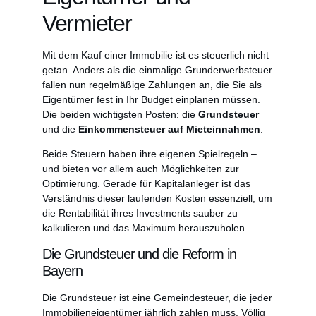
Vermieter
Mit dem Kauf einer Immobilie ist es steuerlich nicht
getan. Anders als die einmalige Grunderwerbsteuer
fallen nun regelmäßige Zahlungen an, die Sie als
Eigentümer fest in Ihr Budget einplanen müssen.
Die beiden wichtigsten Posten: die
Grundsteuer
und die
Einkommensteuer auf Mieteinnahmen
.
Beide Steuern haben ihre eigenen Spielregeln –
und bieten vor allem auch Möglichkeiten zur
Optimierung. Gerade für Kapitalanleger ist das
Verständnis dieser laufenden Kosten essenziell, um
die Rentabilität ihres Investments sauber zu
kalkulieren und das Maximum herauszuholen.
Die Grundsteuer und die Reform in
Bayern
Die Grundsteuer ist eine Gemeindesteuer, die jeder
Immobilieneigentümer jährlich zahlen muss. Völlig