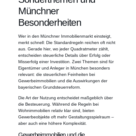
Münchner
Besonderheiten
Wer in den Münchner Immobilienmarkt einsteigt,
merkt schnell: Die Standardregeln reichen oft nicht
aus. Gerade hier, wo jeder Quadratmeter zählt,
entscheiden steuerliche Details über Erfolg oder
Misserfolg einer Investition. Zwei Themen sind für
Eigentümer und Anleger in München besonders
relevant: die steuerlichen Feinheiten bei
Gewerbeimmobilien und die Auswirkungen der
bayerischen Grundsteuerreform.
Die Art der Nutzung entscheidet maßgeblich über
die Besteuerung. Während die Regeln bei
Wohnimmobilien relativ klar sind, bieten
Gewerbeobjekte oft mehr Gestaltungsspielraum –
aber auch eine höhere Komplexität.
Gewerbeimmobilien und die