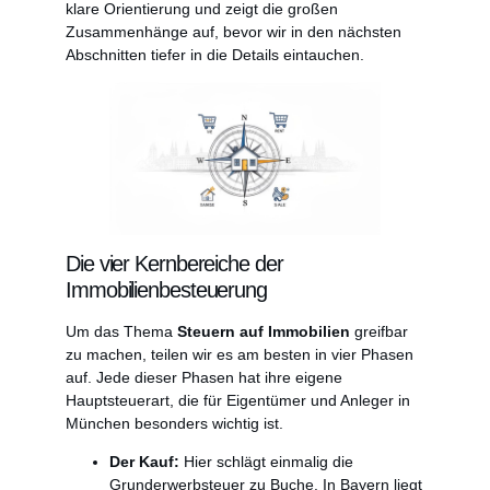
klare Orientierung und zeigt die großen
Zusammenhänge auf, bevor wir in den nächsten
Abschnitten tiefer in die Details eintauchen.
Die vier Kernbereiche der
Immobilienbesteuerung
Um das Thema
Steuern auf Immobilien
greifbar
zu machen, teilen wir es am besten in vier Phasen
auf. Jede dieser Phasen hat ihre eigene
Hauptsteuerart, die für Eigentümer und Anleger in
München besonders wichtig ist.
Der Kauf:
Hier schlägt einmalig die
Grunderwerbsteuer zu Buche. In Bayern liegt