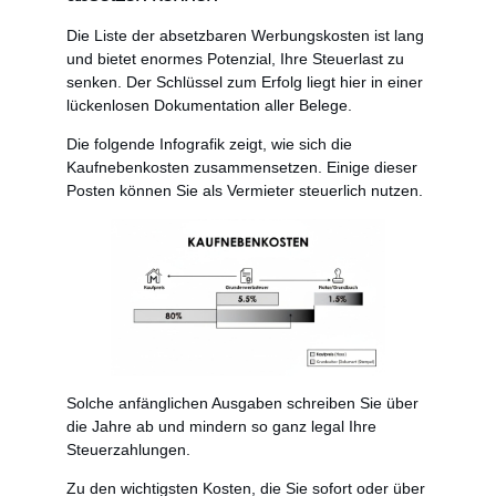
Die Liste der absetzbaren Werbungskosten ist lang
und bietet enormes Potenzial, Ihre Steuerlast zu
senken. Der Schlüssel zum Erfolg liegt hier in einer
lückenlosen Dokumentation aller Belege.
Die folgende Infografik zeigt, wie sich die
Kaufnebenkosten zusammensetzen. Einige dieser
Posten können Sie als Vermieter steuerlich nutzen.
Solche anfänglichen Ausgaben schreiben Sie über
die Jahre ab und mindern so ganz legal Ihre
Steuerzahlungen.
Zu den wichtigsten Kosten, die Sie sofort oder über