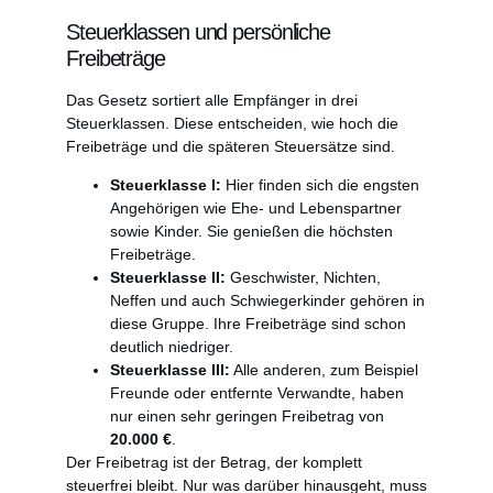
Steuerklassen und persönliche
Freibeträge
Das Gesetz sortiert alle Empfänger in drei
Steuerklassen. Diese entscheiden, wie hoch die
Freibeträge und die späteren Steuersätze sind.
Steuerklasse I:
Hier finden sich die engsten
Angehörigen wie Ehe- und Lebenspartner
sowie Kinder. Sie genießen die höchsten
Freibeträge.
Steuerklasse II:
Geschwister, Nichten,
Neffen und auch Schwiegerkinder gehören in
diese Gruppe. Ihre Freibeträge sind schon
deutlich niedriger.
Steuerklasse III:
Alle anderen, zum Beispiel
Freunde oder entfernte Verwandte, haben
nur einen sehr geringen Freibetrag von
20.000 €
.
Der Freibetrag ist der Betrag, der komplett
steuerfrei bleibt. Nur was darüber hinausgeht, muss