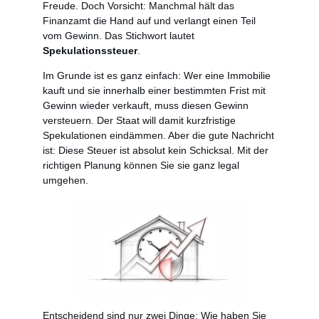
Freude. Doch Vorsicht: Manchmal hält das
Finanzamt die Hand auf und verlangt einen Teil
vom Gewinn. Das Stichwort lautet
Spekulationssteuer
.
Im Grunde ist es ganz einfach: Wer eine Immobilie
kauft und sie innerhalb einer bestimmten Frist mit
Gewinn wieder verkauft, muss diesen Gewinn
versteuern. Der Staat will damit kurzfristige
Spekulationen eindämmen. Aber die gute Nachricht
ist: Diese Steuer ist absolut kein Schicksal. Mit der
richtigen Planung können Sie sie ganz legal
umgehen.
Entscheidend sind nur zwei Dinge: Wie haben Sie