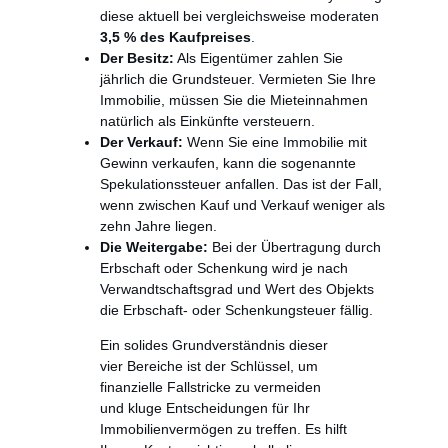
diese aktuell bei vergleichsweise moderaten
3,5 % des Kaufpreises
.
Der Besitz:
Als Eigentümer zahlen Sie
jährlich die Grundsteuer. Vermieten Sie Ihre
Immobilie, müssen Sie die Mieteinnahmen
natürlich als Einkünfte versteuern.
Der Verkauf:
Wenn Sie eine Immobilie mit
Gewinn verkaufen, kann die sogenannte
Spekulationssteuer anfallen. Das ist der Fall,
wenn zwischen Kauf und Verkauf weniger als
zehn Jahre liegen.
Die Weitergabe:
Bei der Übertragung durch
Erbschaft oder Schenkung wird je nach
Verwandtschaftsgrad und Wert des Objekts
die Erbschaft- oder Schenkungsteuer fällig.
Ein solides Grundverständnis dieser
vier Bereiche ist der Schlüssel, um
finanzielle Fallstricke zu vermeiden
und kluge Entscheidungen für Ihr
Immobilienvermögen zu treffen. Es hilft