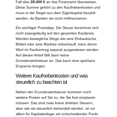
Fall also
28.000 €
an das Finanzamt überweisen.
Diese Summe gehört zu den Kaufnebenkosten und
muss in der Regel aus dem Eigenkapital bezahlt
werden, da Banken sie nicht mitfinanzieren.
Ein wichtiger Praxistipp: Die Steuer berechnet sich
nicht zwangsläufig auf den gesamten Kaufpreis.
Werden bewegliche Dinge wie eine Einbauküche,
Möbel oder eine Markise mitverkauft, kann deren
Wert im Kaufvertrag separat ausgewiesen werden.
Auf diesen Anteil fällt dann keine
Grunderwerbsteuer an. Das kann eine spürbare
Ersparnis bringen.
Weitere Kaufnebenkosten und was
steuerlich zu beachten ist
Neben der Grunderwerbsteuer kommen noch
weitere Posten auf Sie zu, die Sie fest einplanen
müssen. Das sind zwar keine direkten Steuern,
aber wie sie steuerlich behandelt werden, ist vor
allem für Kapitalanleger ein entscheidender Punkt.