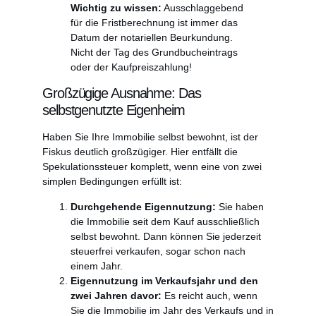
Wichtig zu wissen:
Ausschlaggebend
für die Fristberechnung ist immer das
Datum der notariellen Beurkundung.
Nicht der Tag des Grundbucheintrags
oder der Kaufpreiszahlung!
Großzügige Ausnahme: Das
selbstgenutzte Eigenheim
Haben Sie Ihre Immobilie selbst bewohnt, ist der
Fiskus deutlich großzügiger. Hier entfällt die
Spekulationssteuer komplett, wenn eine von zwei
simplen Bedingungen erfüllt ist:
Durchgehende Eigennutzung:
Sie haben
die Immobilie seit dem Kauf ausschließlich
selbst bewohnt. Dann können Sie jederzeit
steuerfrei verkaufen, sogar schon nach
einem Jahr.
Eigennutzung im Verkaufsjahr und den
zwei Jahren davor:
Es reicht auch, wenn
Sie die Immobilie im Jahr des Verkaufs und in