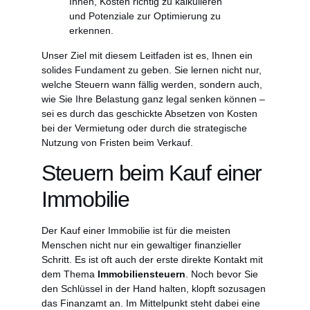
Ihnen, Kosten richtig zu kalkulieren
und Potenziale zur Optimierung zu
erkennen.
Unser Ziel mit diesem Leitfaden ist es, Ihnen ein
solides Fundament zu geben. Sie lernen nicht nur,
welche Steuern wann fällig werden, sondern auch,
wie Sie Ihre Belastung ganz legal senken können –
sei es durch das geschickte Absetzen von Kosten
bei der Vermietung oder durch die strategische
Nutzung von Fristen beim Verkauf.
Steuern beim Kauf einer
Immobilie
Der Kauf einer Immobilie ist für die meisten
Menschen nicht nur ein gewaltiger finanzieller
Schritt. Es ist oft auch der erste direkte Kontakt mit
dem Thema
Immobiliensteuern
. Noch bevor Sie
den Schlüssel in der Hand halten, klopft sozusagen
das Finanzamt an. Im Mittelpunkt steht dabei eine