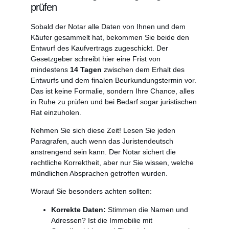
prüfen
Sobald der Notar alle Daten von Ihnen und dem
Käufer gesammelt hat, bekommen Sie beide den
Entwurf des Kaufvertrags zugeschickt. Der
Gesetzgeber schreibt hier eine Frist von
mindestens
14 Tagen
zwischen dem Erhalt des
Entwurfs und dem finalen Beurkundungstermin vor.
Das ist keine Formalie, sondern Ihre Chance, alles
in Ruhe zu prüfen und bei Bedarf sogar juristischen
Rat einzuholen.
Nehmen Sie sich diese Zeit! Lesen Sie jeden
Paragrafen, auch wenn das Juristendeutsch
anstrengend sein kann. Der Notar sichert die
rechtliche Korrektheit, aber nur Sie wissen, welche
mündlichen Absprachen getroffen wurden.
Worauf Sie besonders achten sollten:
Korrekte Daten:
Stimmen die Namen und
Adressen? Ist die Immobilie mit