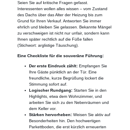
Seien Sie auf kritische Fragen gefasst.
Interessenten wollen alles wissen – vom Zustand
des Dachs über das Alter der Heizung bis zum
Grund für Ihren Verkauf. Antworten Sie immer
ehrlich und bleiben Sie gelassen. Bekannte Mängel
zu verschweigen ist nicht nur unfair, sondern kann
Ihnen später rechtlich auf die Füße fallen
(Stichwort: arglistige Täuschung).
Eine Checkliste für die souveräne Führung:
Der erste Eindruck zählt:
Empfangen Sie
Ihre Gäste pünktlich an der Tür. Eine
freundliche, kurze Begrüßung lockert die
Stimmung sofort auf.
Logischer Rundgang:
Starten Sie in den
Highlights, etwa dem Wohnzimmer, und
arbeiten Sie sich zu den Nebenräumen und
dem Keller vor.
Stärken hervorheben:
Weisen Sie aktiv auf
Besonderheiten hin. Den hochwertigen
Parkettboden, die erst kürzlich erneuerten