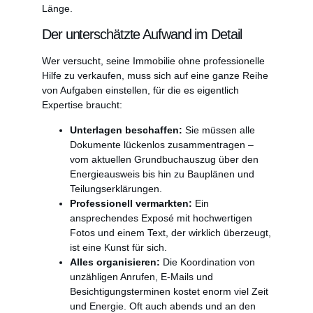
Länge.
Der unterschätzte Aufwand im Detail
Wer versucht, seine Immobilie ohne professionelle
Hilfe zu verkaufen, muss sich auf eine ganze Reihe
von Aufgaben einstellen, für die es eigentlich
Expertise braucht:
Unterlagen beschaffen:
Sie müssen alle
Dokumente lückenlos zusammentragen –
vom aktuellen Grundbuchauszug über den
Energieausweis bis hin zu Bauplänen und
Teilungserklärungen.
Professionell vermarkten:
Ein
ansprechendes Exposé mit hochwertigen
Fotos und einem Text, der wirklich überzeugt,
ist eine Kunst für sich.
Alles organisieren:
Die Koordination von
unzähligen Anrufen, E-Mails und
Besichtigungsterminen kostet enorm viel Zeit
und Energie. Oft auch abends und an den