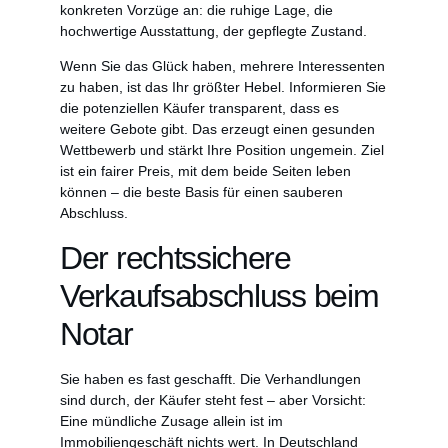
konkreten Vorzüge an: die ruhige Lage, die
hochwertige Ausstattung, der gepflegte Zustand.
Wenn Sie das Glück haben, mehrere Interessenten
zu haben, ist das Ihr größter Hebel. Informieren Sie
die potenziellen Käufer transparent, dass es
weitere Gebote gibt. Das erzeugt einen gesunden
Wettbewerb und stärkt Ihre Position ungemein. Ziel
ist ein fairer Preis, mit dem beide Seiten leben
können – die beste Basis für einen sauberen
Abschluss.
Der rechtssichere
Verkaufsabschluss beim
Notar
Sie haben es fast geschafft. Die Verhandlungen
sind durch, der Käufer steht fest – aber Vorsicht:
Eine mündliche Zusage allein ist im
Immobiliengeschäft nichts wert. In Deutschland