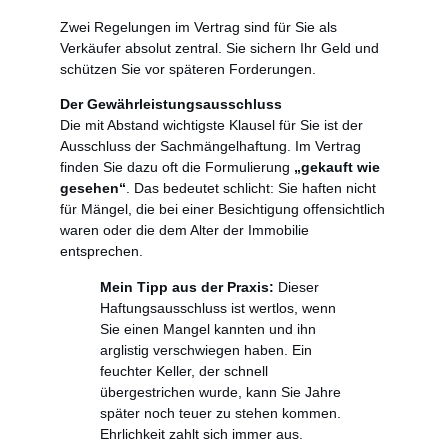
Zwei Regelungen im Vertrag sind für Sie als
Verkäufer absolut zentral. Sie sichern Ihr Geld und
schützen Sie vor späteren Forderungen.
Der Gewährleistungsausschluss
Die mit Abstand wichtigste Klausel für Sie ist der
Ausschluss der Sachmängelhaftung. Im Vertrag
finden Sie dazu oft die Formulierung
„gekauft wie
gesehen“
. Das bedeutet schlicht: Sie haften nicht
für Mängel, die bei einer Besichtigung offensichtlich
waren oder die dem Alter der Immobilie
entsprechen.
Mein Tipp aus der Praxis:
Dieser
Haftungsausschluss ist wertlos, wenn
Sie einen Mangel kannten und ihn
arglistig verschwiegen haben. Ein
feuchter Keller, der schnell
übergestrichen wurde, kann Sie Jahre
später noch teuer zu stehen kommen.
Ehrlichkeit zahlt sich immer aus.