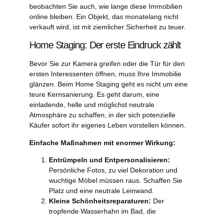
beobachten Sie auch, wie lange diese Immobilien
online bleiben. Ein Objekt, das monatelang nicht
verkauft wird, ist mit ziemlicher Sicherheit zu teuer.
Home Staging: Der erste Eindruck zählt
Bevor Sie zur Kamera greifen oder die Tür für den
ersten Interessenten öffnen, muss Ihre Immobilie
glänzen. Beim Home Staging geht es nicht um eine
teure Kernsanierung. Es geht darum, eine
einladende, helle und möglichst neutrale
Atmosphäre zu schaffen, in der sich potenzielle
Käufer sofort ihr eigenes Leben vorstellen können.
Einfache Maßnahmen mit enormer Wirkung:
Entrümpeln und Entpersonalisieren:
Persönliche Fotos, zu viel Dekoration und
wuchtige Möbel müssen raus. Schaffen Sie
Platz und eine neutrale Leinwand.
Kleine Schönheitsreparaturen:
Der
tropfende Wasserhahn im Bad, die