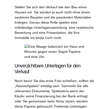
Stellen Sie sich den Verkauf wie den Bau eines
Hauses vor. Sie würden ja auch nicht ohne einen
sauberen Bauplan und die passenden Materialien
loslegen. Genau diese Rolle spielen eine
vollständige Unterlagensammlung, eine realistische
Bewertung und eine Präsentation, die Ihre
Immobilie ins beste Licht rückt.
Unverzichtbare Unterlagen für den
Verkauf
Noch bevor Sie das erste Foto schießen, sollten die
„Hausaufgaben“ erledigt sein. Sammeln Sie alle
relevanten Dokumente. Spätestens wenn der
Käufer seine Finanzierung bei der Bank anfragt
oder Sie gemeinsam beim Notar sitzen, werden
diese Papiere gebraucht. Fehlende Unterlagen