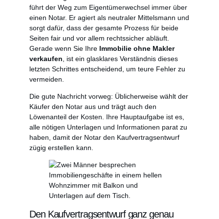
führt der Weg zum Eigentümerwechsel immer über
einen Notar. Er agiert als neutraler Mittelsmann und
sorgt dafür, dass der gesamte Prozess für beide
Seiten fair und vor allem rechtssicher abläuft.
Gerade wenn Sie Ihre
Immobilie ohne Makler
verkaufen
, ist ein glasklares Verständnis dieses
letzten Schrittes entscheidend, um teure Fehler zu
vermeiden.
Die gute Nachricht vorweg: Üblicherweise wählt der
Käufer den Notar aus und trägt auch den
Löwenanteil der Kosten. Ihre Hauptaufgabe ist es,
alle nötigen Unterlagen und Informationen parat zu
haben, damit der Notar den Kaufvertragsentwurf
zügig erstellen kann.
Den Kaufvertragsentwurf ganz genau