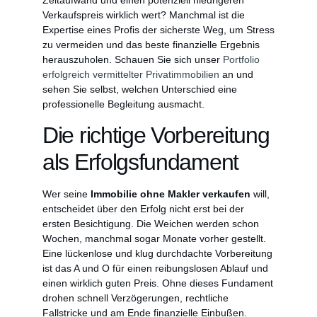
Verkaufspreis wirklich wert? Manchmal ist die
Expertise eines Profis der sicherste Weg, um Stress
zu vermeiden und das beste finanzielle Ergebnis
herauszuholen. Schauen Sie sich unser
Portfolio
erfolgreich vermittelter Privatimmobilien
an und
sehen Sie selbst, welchen Unterschied eine
professionelle Begleitung ausmacht.
Die richtige Vorbereitung
als Erfolgsfundament
Wer seine
Immobilie ohne Makler verkaufen
will,
entscheidet über den Erfolg nicht erst bei der
ersten Besichtigung. Die Weichen werden schon
Wochen, manchmal sogar Monate vorher gestellt.
Eine lückenlose und klug durchdachte Vorbereitung
ist das A und O für einen reibungslosen Ablauf und
einen wirklich guten Preis. Ohne dieses Fundament
drohen schnell Verzögerungen, rechtliche
Fallstricke und am Ende finanzielle Einbußen.