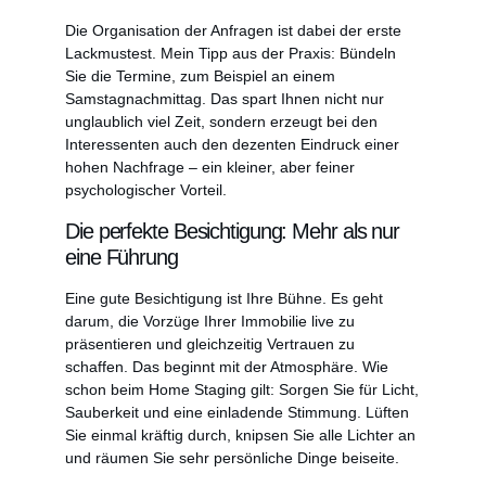
Die Organisation der Anfragen ist dabei der erste
Lackmustest. Mein Tipp aus der Praxis: Bündeln
Sie die Termine, zum Beispiel an einem
Samstagnachmittag. Das spart Ihnen nicht nur
unglaublich viel Zeit, sondern erzeugt bei den
Interessenten auch den dezenten Eindruck einer
hohen Nachfrage – ein kleiner, aber feiner
psychologischer Vorteil.
Die perfekte Besichtigung: Mehr als nur
eine Führung
Eine gute Besichtigung ist Ihre Bühne. Es geht
darum, die Vorzüge Ihrer Immobilie live zu
präsentieren und gleichzeitig Vertrauen zu
schaffen. Das beginnt mit der Atmosphäre. Wie
schon beim Home Staging gilt: Sorgen Sie für Licht,
Sauberkeit und eine einladende Stimmung. Lüften
Sie einmal kräftig durch, knipsen Sie alle Lichter an
und räumen Sie sehr persönliche Dinge beiseite.