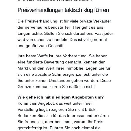
Preisverhandlungen taktisch klug führen
Die Preisverhandlung ist für viele private Verkäufer
der nervenaufreibendste Teil. Hier geht es ans
Eingemachte. Stellen Sie sich darauf ein: Fast jeder
wird versuchen zu handeln. Das ist völlig normal
und gehört zum Geschäft.
Ihre beste Waffe ist Ihre Vorbereitung. Sie haben
eine fundierte Bewertung gemacht, kennen den
Markt und den Wert Ihrer Immobilie. Legen Sie für
sich eine absolute Schmerzgrenze fest, unter die
Sie unter keinen Umständen gehen werden. Diese
Grenze kommunizieren Sie natürlich nicht.
Wie gehe ich mit niedrigen Angeboten um?
Kommt ein Angebot, das weit unter Ihrer
Vorstellung liegt, reagieren Sie nicht brüsk.
Bedanken Sie sich für das Interesse und erklären
Sie freundlich, aber bestimmt, warum Ihr Preis
gerechtfertigt ist. Führen Sie noch einmal die