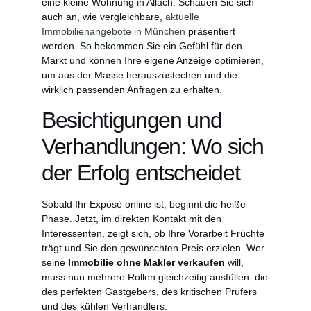
eine kleine Wohnung in Allach. Schauen Sie sich
auch an, wie vergleichbare,
aktuelle
Immobilienangebote in München
präsentiert
werden. So bekommen Sie ein Gefühl für den
Markt und können Ihre eigene Anzeige optimieren,
um aus der Masse herauszustechen und die
wirklich passenden Anfragen zu erhalten.
Besichtigungen und
Verhandlungen: Wo sich
der Erfolg entscheidet
Sobald Ihr Exposé online ist, beginnt die heiße
Phase. Jetzt, im direkten Kontakt mit den
Interessenten, zeigt sich, ob Ihre Vorarbeit Früchte
trägt und Sie den gewünschten Preis erzielen. Wer
seine
Immobilie ohne Makler verkaufen
will,
muss nun mehrere Rollen gleichzeitig ausfüllen: die
des perfekten Gastgebers, des kritischen Prüfers
und des kühlen Verhandlers.