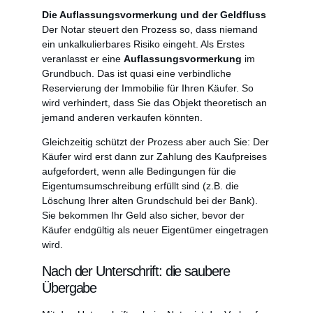
Die Auflassungsvormerkung und der Geldfluss
Der Notar steuert den Prozess so, dass niemand
ein unkalkulierbares Risiko eingeht. Als Erstes
veranlasst er eine
Auflassungsvormerkung
im
Grundbuch. Das ist quasi eine verbindliche
Reservierung der Immobilie für Ihren Käufer. So
wird verhindert, dass Sie das Objekt theoretisch an
jemand anderen verkaufen könnten.
Gleichzeitig schützt der Prozess aber auch Sie: Der
Käufer wird erst dann zur Zahlung des Kaufpreises
aufgefordert, wenn alle Bedingungen für die
Eigentumsumschreibung erfüllt sind (z.B. die
Löschung Ihrer alten Grundschuld bei der Bank).
Sie bekommen Ihr Geld also sicher, bevor der
Käufer endgültig als neuer Eigentümer eingetragen
wird.
Nach der Unterschrift: die saubere
Übergabe