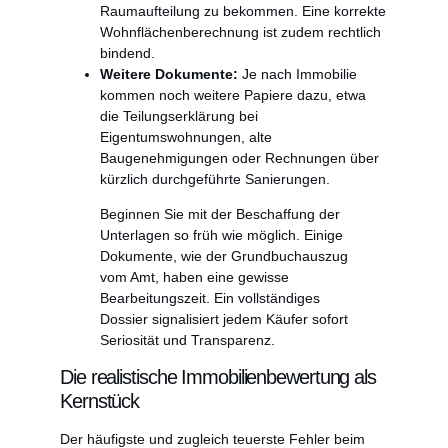
Raumaufteilung zu bekommen. Eine korrekte
Wohnflächenberechnung ist zudem rechtlich
bindend.
Weitere Dokumente:
Je nach Immobilie
kommen noch weitere Papiere dazu, etwa
die Teilungserklärung bei
Eigentumswohnungen, alte
Baugenehmigungen oder Rechnungen über
kürzlich durchgeführte Sanierungen.
Beginnen Sie mit der Beschaffung der
Unterlagen so früh wie möglich. Einige
Dokumente, wie der Grundbuchauszug
vom Amt, haben eine gewisse
Bearbeitungszeit. Ein vollständiges
Dossier signalisiert jedem Käufer sofort
Seriosität und Transparenz.
Die realistische Immobilienbewertung als
Kernstück
Der häufigste und zugleich teuerste Fehler beim