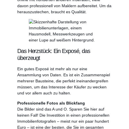
davon professionell von Maklern aufbereitet. Um da
herauszustechen, braucht es Qualität.
Das Herzstück: Ein Exposé, das
überzeugt
Ein gutes Exposé ist mehr als nur eine
Ansammlung von Daten. Es ist ein Zusammenspiel
mehrerer Bausteine, die perfekt ineinandergreifen
müssen, um das Interesse der Käufer zu wecken
und vor allem auch zu halten.
Professionelle Fotos als Blickfang
Die Bilder sind das A und O. Sparen Sie hier auf
keinen Fall! Die Investition in einen professionellen
Immobilienfotografen – meist nur ein paar hundert
Euro – ist eine der besten, die Sie im gesamten