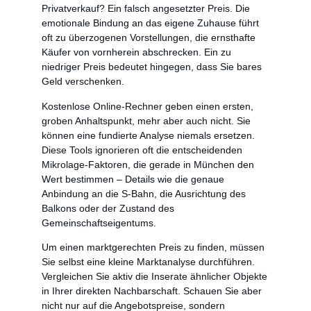
Privatverkauf? Ein falsch angesetzter Preis. Die
emotionale Bindung an das eigene Zuhause führt
oft zu überzogenen Vorstellungen, die ernsthafte
Käufer von vornherein abschrecken. Ein zu
niedriger Preis bedeutet hingegen, dass Sie bares
Geld verschenken.
Kostenlose Online-Rechner geben einen ersten,
groben Anhaltspunkt, mehr aber auch nicht. Sie
können eine fundierte Analyse niemals ersetzen.
Diese Tools ignorieren oft die entscheidenden
Mikrolage-Faktoren, die gerade in München den
Wert bestimmen – Details wie die genaue
Anbindung an die S-Bahn, die Ausrichtung des
Balkons oder der Zustand des
Gemeinschaftseigentums.
Um einen marktgerechten Preis zu finden, müssen
Sie selbst eine kleine Marktanalyse durchführen.
Vergleichen Sie aktiv die Inserate ähnlicher Objekte
in Ihrer direkten Nachbarschaft. Schauen Sie aber
nicht nur auf die Angebotspreise, sondern