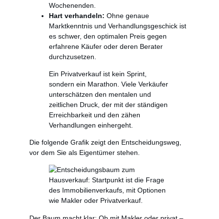
Wochenenden.
Hart verhandeln:
Ohne genaue
Marktkenntnis und Verhandlungsgeschick ist
es schwer, den optimalen Preis gegen
erfahrene Käufer oder deren Berater
durchzusetzen.
Ein Privatverkauf ist kein Sprint,
sondern ein Marathon. Viele Verkäufer
unterschätzen den mentalen und
zeitlichen Druck, der mit der ständigen
Erreichbarkeit und den zähen
Verhandlungen einhergeht.
Die folgende Grafik zeigt den Entscheidungsweg,
vor dem Sie als Eigentümer stehen.
Der Baum macht klar: Ob mit Makler oder privat –