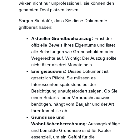
wirken nicht nur unprofessionell, sie können den
gesamten Deal platzen lassen.
Sorgen Sie dafür, dass Sie diese Dokumente
griffbereit haben:
Aktueller Grundbuchauszug:
Er ist der
offizielle Beweis Ihres Eigentums und listet
alle Belastungen wie Grundschulden oder
Wegerechte auf. Wichtig: Der Auszug sollte
nicht älter als drei Monate sein.
Energieausweis:
Dieses Dokument ist
gesetzlich Pflicht. Sie müssen es
Interessenten spätestens bei der
Besichtigung unaufgefordert zeigen. Ob Sie
einen Bedarfs- oder Verbrauchsausweis
benötigen, hängt vom Baujahr und der Art
Ihrer Immobilie ab.
Grundrisse und
Wohnflächenberechnung:
Aussagekräftige
und bemaßte Grundrisse sind für Käufer
essenziell, um ein Gefühl für die