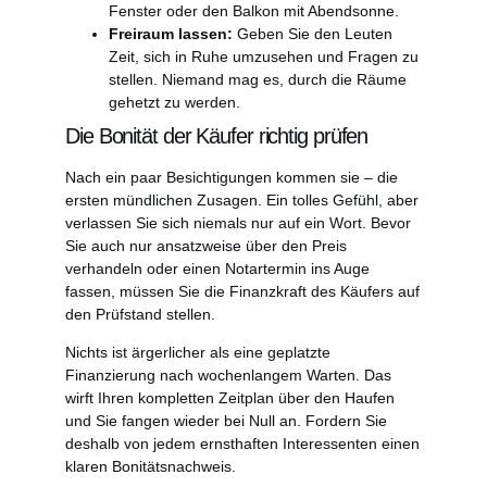
Fenster oder den Balkon mit Abendsonne.
Freiraum lassen:
Geben Sie den Leuten
Zeit, sich in Ruhe umzusehen und Fragen zu
stellen. Niemand mag es, durch die Räume
gehetzt zu werden.
Die Bonität der Käufer richtig prüfen
Nach ein paar Besichtigungen kommen sie – die
ersten mündlichen Zusagen. Ein tolles Gefühl, aber
verlassen Sie sich niemals nur auf ein Wort. Bevor
Sie auch nur ansatzweise über den Preis
verhandeln oder einen Notartermin ins Auge
fassen, müssen Sie die Finanzkraft des Käufers auf
den Prüfstand stellen.
Nichts ist ärgerlicher als eine geplatzte
Finanzierung nach wochenlangem Warten. Das
wirft Ihren kompletten Zeitplan über den Haufen
und Sie fangen wieder bei Null an. Fordern Sie
deshalb von jedem ernsthaften Interessenten einen
klaren Bonitätsnachweis.