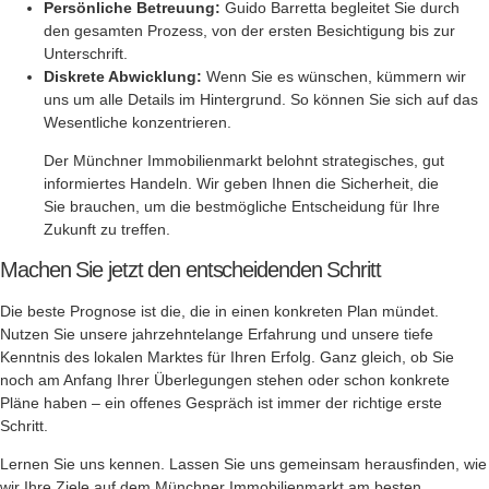
Persönliche Betreuung:
Guido Barretta begleitet Sie durch
den gesamten Prozess, von der ersten Besichtigung bis zur
Unterschrift.
Diskrete Abwicklung:
Wenn Sie es wünschen, kümmern wir
uns um alle Details im Hintergrund. So können Sie sich auf das
Wesentliche konzentrieren.
Der Münchner Immobilienmarkt belohnt strategisches, gut
informiertes Handeln. Wir geben Ihnen die Sicherheit, die
Sie brauchen, um die bestmögliche Entscheidung für Ihre
Zukunft zu treffen.
Machen Sie jetzt den entscheidenden Schritt
Die beste Prognose ist die, die in einen konkreten Plan mündet.
Nutzen Sie unsere jahrzehntelange Erfahrung und unsere tiefe
Kenntnis des lokalen Marktes für Ihren Erfolg. Ganz gleich, ob Sie
noch am Anfang Ihrer Überlegungen stehen oder schon konkrete
Pläne haben – ein offenes Gespräch ist immer der richtige erste
Schritt.
Lernen Sie uns kennen. Lassen Sie uns gemeinsam herausfinden, wie
wir Ihre Ziele auf dem Münchner Immobilienmarkt am besten