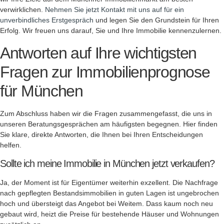
verwirklichen.
Nehmen Sie jetzt Kontakt mit uns auf für ein
unverbindliches Erstgespräch
und legen Sie den Grundstein für Ihren
Erfolg. Wir freuen uns darauf, Sie und Ihre Immobilie kennenzulernen.
Antworten auf Ihre wichtigsten
Fragen zur Immobilienprognose
für München
Zum Abschluss haben wir die Fragen zusammengefasst, die uns in
unseren Beratungsgesprächen am häufigsten begegnen. Hier finden
Sie klare, direkte Antworten, die Ihnen bei Ihren Entscheidungen
helfen.
Sollte ich meine Immobilie in München jetzt verkaufen?
Ja, der Moment ist für Eigentümer weiterhin exzellent. Die Nachfrage
nach gepflegten Bestandsimmobilien in guten Lagen ist ungebrochen
hoch und übersteigt das Angebot bei Weitem. Dass kaum noch neu
gebaut wird, heizt die Preise für bestehende Häuser und Wohnungen