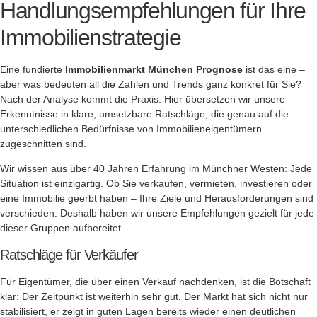
Handlungsempfehlungen für Ihre
Immobilienstrategie
Eine fundierte
Immobilienmarkt München Prognose
ist das eine –
aber was bedeuten all die Zahlen und Trends ganz konkret für Sie?
Nach der Analyse kommt die Praxis. Hier übersetzen wir unsere
Erkenntnisse in klare, umsetzbare Ratschläge, die genau auf die
unterschiedlichen Bedürfnisse von Immobilieneigentümern
zugeschnitten sind.
Wir wissen aus über 40 Jahren Erfahrung im Münchner Westen: Jede
Situation ist einzigartig. Ob Sie verkaufen, vermieten, investieren oder
eine Immobilie geerbt haben – Ihre Ziele und Herausforderungen sind
verschieden. Deshalb haben wir unsere Empfehlungen gezielt für jede
dieser Gruppen aufbereitet.
Ratschläge für Verkäufer
Für Eigentümer, die über einen Verkauf nachdenken, ist die Botschaft
klar: Der Zeitpunkt ist weiterhin sehr gut. Der Markt hat sich nicht nur
stabilisiert, er zeigt in guten Lagen bereits wieder einen deutlichen