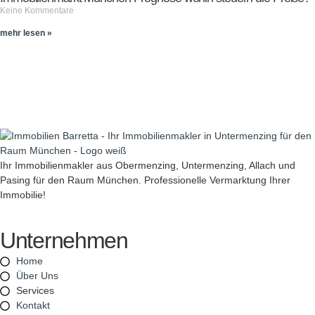
Keine Kommentare
mehr lesen »
Ihr Immobilienmakler aus Obermenzing, Untermenzing, Allach und
Pasing für den Raum München. Professionelle Vermarktung Ihrer
Immobilie!
Unternehmen
Home
Über Uns
Services
Kontakt