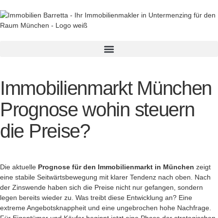
Immobilienmarkt München
Prognose wohin steuern
die Preise?
Die aktuelle
Prognose für den Immobilienmarkt in München
zeigt
eine stabile Seitwärtsbewegung mit klarer Tendenz nach oben. Nach
der Zinswende haben sich die Preise nicht nur gefangen, sondern
legen bereits wieder zu. Was treibt diese Entwicklung an? Eine
extreme Angebotsknappheit und eine ungebrochen hohe Nachfrage.