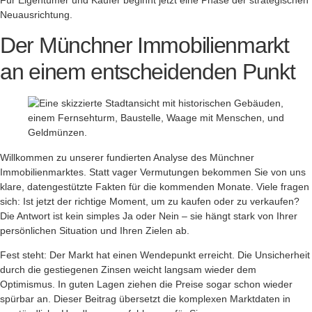
Für Eigentümer und Käufer beginnt jetzt eine Phase der strategischen
Neuausrichtung.
Der Münchner Immobilienmarkt
an einem entscheidenden Punkt
Willkommen zu unserer fundierten Analyse des Münchner
Immobilienmarktes. Statt vager Vermutungen bekommen Sie von uns
klare, datengestützte Fakten für die kommenden Monate. Viele fragen
sich: Ist jetzt der richtige Moment, um zu kaufen oder zu verkaufen?
Die Antwort ist kein simples Ja oder Nein – sie hängt stark von Ihrer
persönlichen Situation und Ihren Zielen ab.
Fest steht: Der Markt hat einen Wendepunkt erreicht. Die Unsicherheit
durch die gestiegenen Zinsen weicht langsam wieder dem
Optimismus. In guten Lagen ziehen die Preise sogar schon wieder
spürbar an. Dieser Beitrag übersetzt die komplexen Marktdaten in