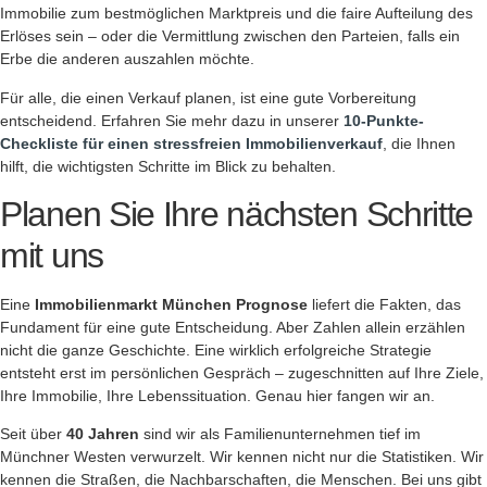
Immobilie zum bestmöglichen Marktpreis und die faire Aufteilung des
Erlöses sein – oder die Vermittlung zwischen den Parteien, falls ein
Erbe die anderen auszahlen möchte.
Für alle, die einen Verkauf planen, ist eine gute Vorbereitung
entscheidend. Erfahren Sie mehr dazu in unserer
10-Punkte-
Checkliste für einen stressfreien Immobilienverkauf
, die Ihnen
hilft, die wichtigsten Schritte im Blick zu behalten.
Planen Sie Ihre nächsten Schritte
mit uns
Eine
Immobilienmarkt München Prognose
liefert die Fakten, das
Fundament für eine gute Entscheidung. Aber Zahlen allein erzählen
nicht die ganze Geschichte. Eine wirklich erfolgreiche Strategie
entsteht erst im persönlichen Gespräch – zugeschnitten auf Ihre Ziele,
Ihre Immobilie, Ihre Lebenssituation. Genau hier fangen wir an.
Seit über
40 Jahren
sind wir als Familienunternehmen tief im
Münchner Westen verwurzelt. Wir kennen nicht nur die Statistiken. Wir
kennen die Straßen, die Nachbarschaften, die Menschen. Bei uns gibt