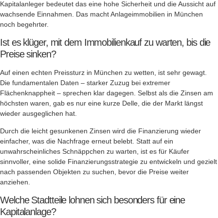
Kapitalanleger bedeutet das eine hohe Sicherheit und die Aussicht auf
wachsende Einnahmen. Das macht Anlageimmobilien in München
noch begehrter.
Ist es klüger, mit dem Immobilienkauf zu warten, bis die
Preise sinken?
Auf einen echten Preissturz in München zu wetten, ist sehr gewagt.
Die fundamentalen Daten – starker Zuzug bei extremer
Flächenknappheit – sprechen klar dagegen. Selbst als die Zinsen am
höchsten waren, gab es nur eine kurze Delle, die der Markt längst
wieder ausgeglichen hat.
Durch die leicht gesunkenen Zinsen wird die Finanzierung wieder
einfacher, was die Nachfrage erneut belebt. Statt auf ein
unwahrscheinliches Schnäppchen zu warten, ist es für Käufer
sinnvoller, eine solide Finanzierungsstrategie zu entwickeln und gezielt
nach passenden Objekten zu suchen, bevor die Preise weiter
anziehen.
Welche Stadtteile lohnen sich besonders für eine
Kapitalanlage?