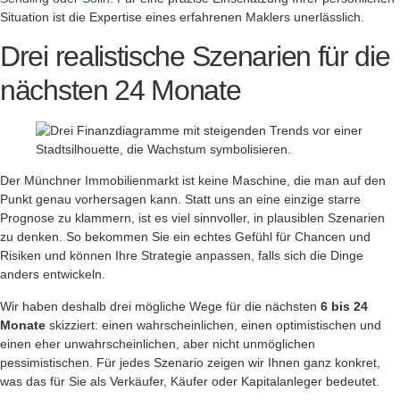
Situation ist die Expertise eines erfahrenen Maklers unerlässlich.
Drei realistische Szenarien für die
nächsten 24 Monate
Der Münchner Immobilienmarkt ist keine Maschine, die man auf den
Punkt genau vorhersagen kann. Statt uns an eine einzige starre
Prognose zu klammern, ist es viel sinnvoller, in plausiblen Szenarien
zu denken. So bekommen Sie ein echtes Gefühl für Chancen und
Risiken und können Ihre Strategie anpassen, falls sich die Dinge
anders entwickeln.
Wir haben deshalb drei mögliche Wege für die nächsten
6 bis 24
Monate
skizziert: einen wahrscheinlichen, einen optimistischen und
einen eher unwahrscheinlichen, aber nicht unmöglichen
pessimistischen. Für jedes Szenario zeigen wir Ihnen ganz konkret,
was das für Sie als Verkäufer, Käufer oder Kapitalanleger bedeutet.